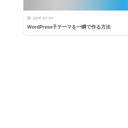
2019-07-04
WordPress子テーマを一瞬で作る方法