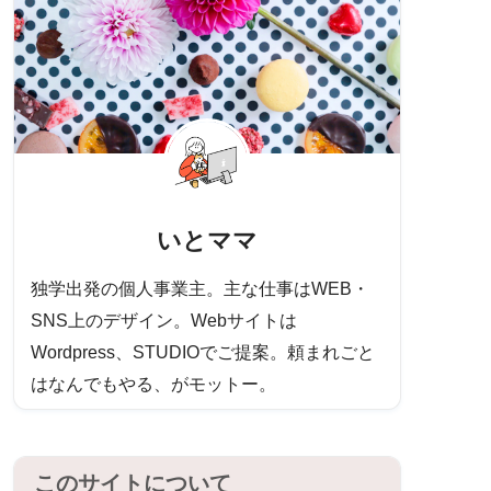
いとママ
独学出発の個人事業主。主な仕事はWEB・
SNS上のデザイン。Webサイトは
Wordpress、STUDIOでご提案。頼まれごと
はなんでもやる、がモットー。
このサイトについて