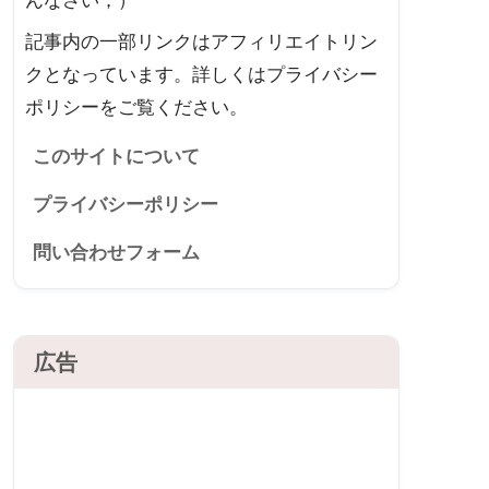
んなさい；）
記事内の一部リンクはアフィリエイトリン
クとなっています。詳しくはプライバシー
ポリシーをご覧ください。
このサイトについて
プライバシーポリシー
問い合わせフォーム
広告