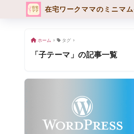
在宅ワークママのミニマム
ホーム
タグ
「子テーマ」の記事一覧