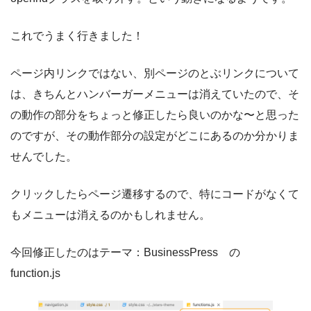
これでうまく行きました！
ページ内リンクではない、別ページのとぶリンクについて
は、きちんとハンバーガーメニューは消えていたので、そ
の動作の部分をちょっと修正したら良いのかな〜と思った
のですが、その動作部分の設定がどこにあるのか分かりま
せんでした。
クリックしたらページ遷移するので、特にコードがなくて
もメニューは消えるのかもしれません。
今回修正したのはテーマ：BusinessPress の
function.js