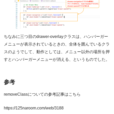
ちなみに三つ目のdrawer-overlayクラスは、ハンバーガー
メニューが表示されているときの、全体を囲んでいるクラ
スのようでして、動作としては、メニュー以外の場所を押
すとハンバーガーメニューが消える、というものでした。
参考
removeClassについての参考記事はこちら
https://125naroom.com/web/3188