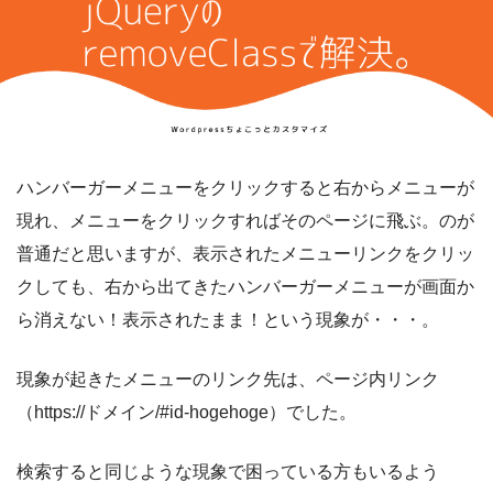
ハンバーガーメニューをクリックすると右からメニューが
現れ、メニューをクリックすればそのページに飛ぶ。のが
普通だと思いますが、表示されたメニューリンクをクリッ
クしても、右から出てきたハンバーガーメニューが画面か
ら消えない！表示されたまま！という現象が・・・。
現象が起きたメニューのリンク先は、ページ内リンク
（https://ドメイン/#id-hogehoge）でした。
検索すると同じような現象で困っている方もいるよう