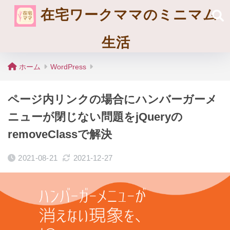
在宅ワークママのミニマム
生活
ホーム
WordPress
ページ内リンクの場合にハンバーガーメ
ニューが閉じない問題をjQueryの
removeClassで解決
2021-08-21
2021-12-27