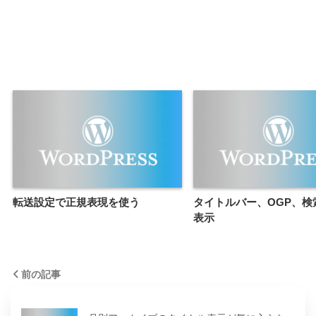
転送設定で正規表現を使う
タイトルバー、OGP、検
表示
前の記事